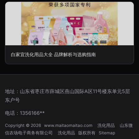
白家宜洗化用品大全 品牌解析与选购指南
地址：山东省枣庄市薛城区燕山国际A区11号楼东单元5层
东户号
电话：1356166**
Copyright © 2026
www.maitaomaitao.com
洗化用品
山东微
信农场电子商务有限公司
洗化用品
版权所有
Sitemap