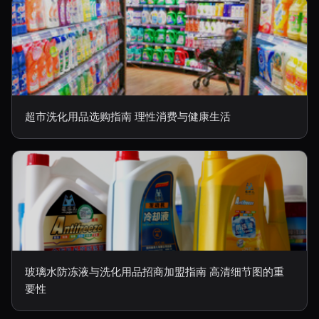
超市洗化用品选购指南 理性消费与健康生活
玻璃水防冻液与洗化用品招商加盟指南 高清细节图的重
要性