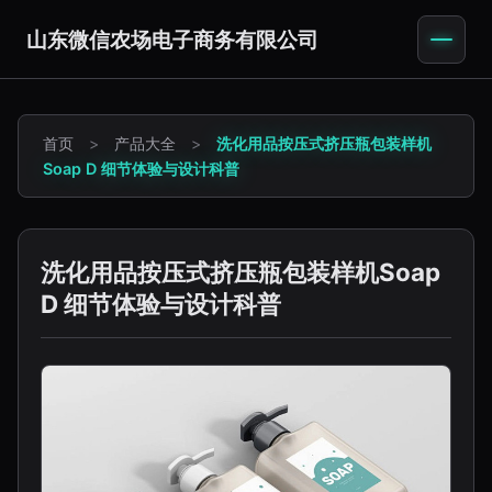
山东微信农场电子商务有限公司
首页
>
产品大全
>
洗化用品按压式挤压瓶包装样机
Soap D 细节体验与设计科普
洗化用品按压式挤压瓶包装样机Soap
D 细节体验与设计科普