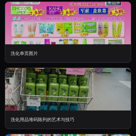
洗化单页图片
洗化用品堆码陈列的艺术与技巧