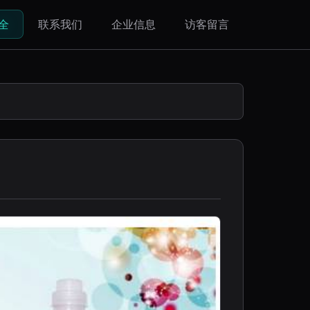
全
联系我们
企业信息
访客留言