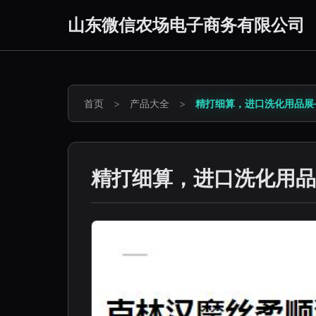
山东微信农场电子商务有限公司
首页
>
产品大全
>
精打细算，进口洗化用品展
精打细算，进口洗化用品