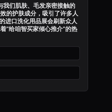
天与我们肌肤、毛发亲密接触的
高效的护肤成分，吸引了许多人
次的进口洗化用品展会刷新众人
着“给咱智买家倾心推介”的热