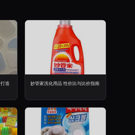
松打造
妙管家洗化用品 性价比与比价指南