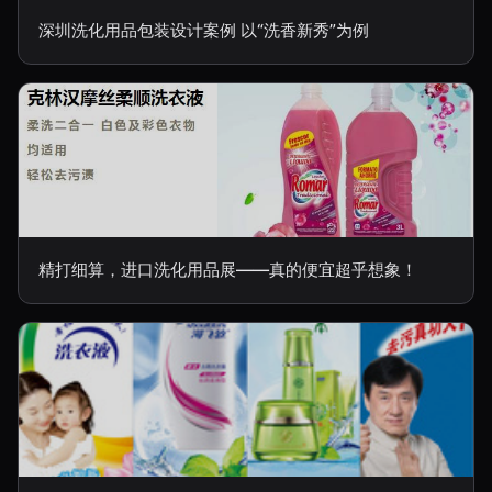
深圳洗化用品包装设计案例 以“洗香新秀”为例
精打细算，进口洗化用品展——真的便宜超乎想象！