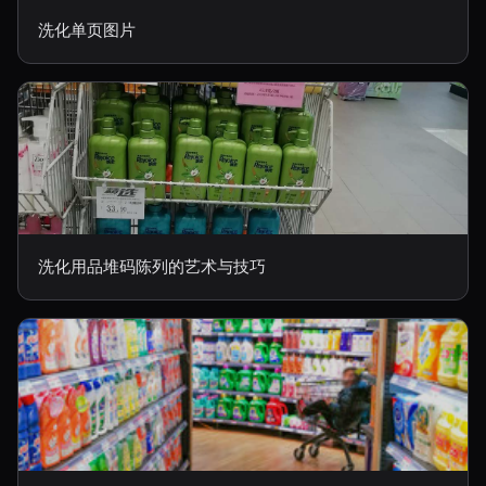
洗化单页图片
洗化用品堆码陈列的艺术与技巧