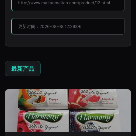
http://www.maitaomaitao.com/product/12.html
更新时间：2026-08-08 12:29:06
最新产品