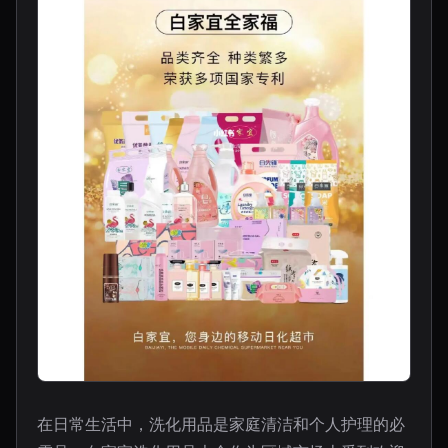
在日常生活中，洗化用品是家庭清洁和个人护理的必