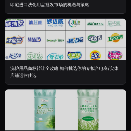
印尼进口洗化用品批发市场的机遇与策略
洗护用品商标转让全攻略 如何挑选你的专拟合电商/实体
店铺运营佳选