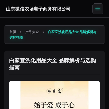
山东微信农场电子商务有限公司
首页
>
产品大全
>
白家宜洗化用品大全 品牌解析与
选购指南
白家宜洗化用品大全 品牌解析与选购
指南